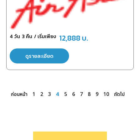
4
วัน
3
คืน
/ เริ่มเพียง
12,888
บ.
ดูรายละเอียด
ก่อนหน้า
1
2
3
5
6
7
8
9
10
ถัดไป
4