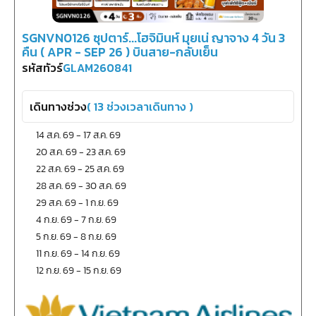
SGNVN0126 ซุปตาร์...โฮจิมินห์ มุยเน่ ญาจาง 4 วัน 3
คืน ( APR - SEP 26 ) บินสาย-กลับเย็น
รหัสทัวร์
GLAM260841
เดินทางช่วง
(
13
ช่วงเวลาเดินทาง )
14 ส.ค. 69
-
17 ส.ค. 69
20 ส.ค. 69
-
23 ส.ค. 69
22 ส.ค. 69
-
25 ส.ค. 69
28 ส.ค. 69
-
30 ส.ค. 69
29 ส.ค. 69
-
1 ก.ย. 69
4 ก.ย. 69
-
7 ก.ย. 69
5 ก.ย. 69
-
8 ก.ย. 69
11 ก.ย. 69
-
14 ก.ย. 69
12 ก.ย. 69
-
15 ก.ย. 69