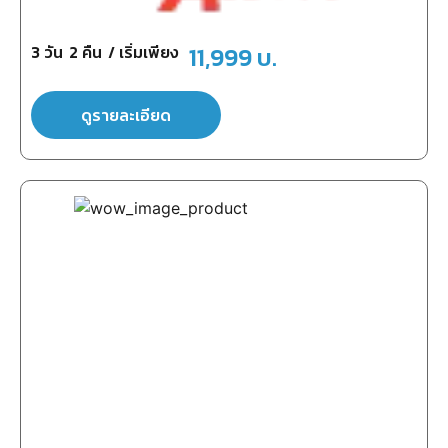
3
วัน
2
คืน
/ เริ่มเพียง
11,999
บ.
ดูรายละเอียด