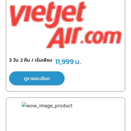
3
วัน
2
คืน
/ เริ่มเพียง
11,999
บ.
ดูรายละเอียด