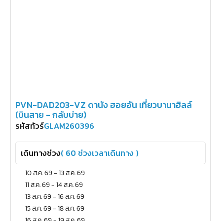
PVN-DAD203-VZ ดานัง ฮอยอัน เที่ยวบานาฮิลล์
(บินสาย - กลับบ่าย)
รหัสทัวร์
GLAM260396
เดินทางช่วง
(
60
ช่วงเวลาเดินทาง )
10 ส.ค. 69
-
13 ส.ค. 69
11 ส.ค. 69
-
14 ส.ค. 69
13 ส.ค. 69
-
16 ส.ค. 69
15 ส.ค. 69
-
18 ส.ค. 69
16 ส.ค. 69
-
19 ส.ค. 69