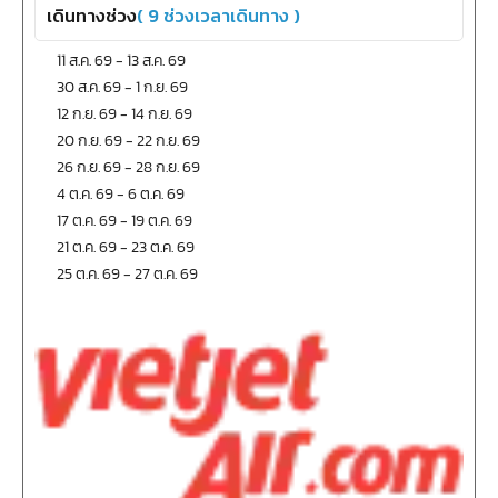
เดินทางช่วง
(
9
ช่วงเวลาเดินทาง )
11 ส.ค. 69
-
13 ส.ค. 69
30 ส.ค. 69
-
1 ก.ย. 69
12 ก.ย. 69
-
14 ก.ย. 69
20 ก.ย. 69
-
22 ก.ย. 69
26 ก.ย. 69
-
28 ก.ย. 69
4 ต.ค. 69
-
6 ต.ค. 69
17 ต.ค. 69
-
19 ต.ค. 69
21 ต.ค. 69
-
23 ต.ค. 69
25 ต.ค. 69
-
27 ต.ค. 69