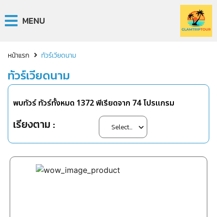
MENU
หน้าแรก
ทัวร์เวียดนาม
ทัวร์เวียดนาม
พบทัวร์ ทัวร์ทั้งหมด
1372
พีเรียดจาก
74
โปรแกรม
เรียงตาม :