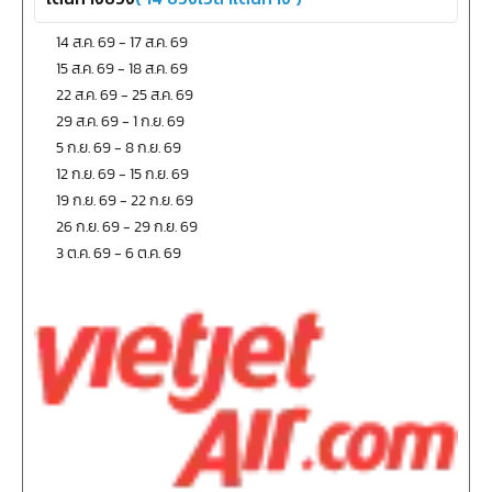
14 ส.ค. 69
-
17 ส.ค. 69
15 ส.ค. 69
-
18 ส.ค. 69
22 ส.ค. 69
-
25 ส.ค. 69
29 ส.ค. 69
-
1 ก.ย. 69
5 ก.ย. 69
-
8 ก.ย. 69
12 ก.ย. 69
-
15 ก.ย. 69
19 ก.ย. 69
-
22 ก.ย. 69
26 ก.ย. 69
-
29 ก.ย. 69
3 ต.ค. 69
-
6 ต.ค. 69