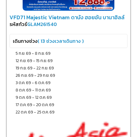
VFD71 Majestic Vietnam ดานัง ฮอยอัน บานาฮิลล์
รหัสทัวร์
GLAM261540
เดินทางช่วง
(
13
ช่วงเวลาเดินทาง )
5 ก.ย. 69
-
8 ก.ย. 69
12 ก.ย. 69
-
15 ก.ย. 69
19 ก.ย. 69
-
22 ก.ย. 69
26 ก.ย. 69
-
29 ก.ย. 69
3 ต.ค. 69
-
6 ต.ค. 69
8 ต.ค. 69
-
11 ต.ค. 69
9 ต.ค. 69
-
12 ต.ค. 69
17 ต.ค. 69
-
20 ต.ค. 69
22 ต.ค. 69
-
25 ต.ค. 69