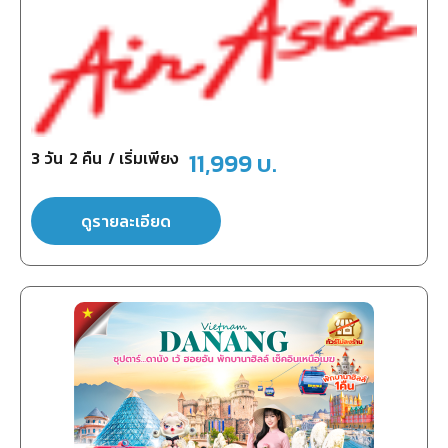
3
วัน
2
คืน
/ เริ่มเพียง
11,999
บ.
ดูรายละเอียด